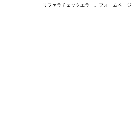
リファラチェックエラー。フォームペー