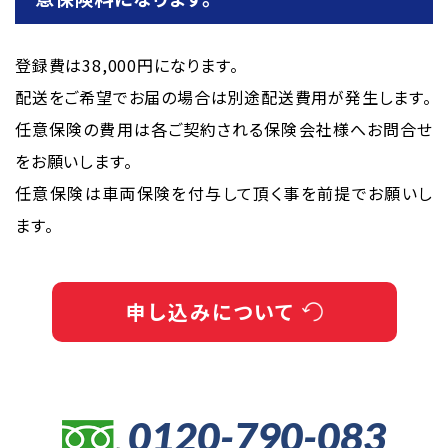
登録費は38,000円になります。
配送をご希望でお届の場合は別途配送費用が発生します。
任意保険の費用は各ご契約される保険会社様へお問合せ
をお願いします。
任意保険は車両保険を付与して頂く事を前提でお願いし
ます。
申し込みについて
0120-790-083