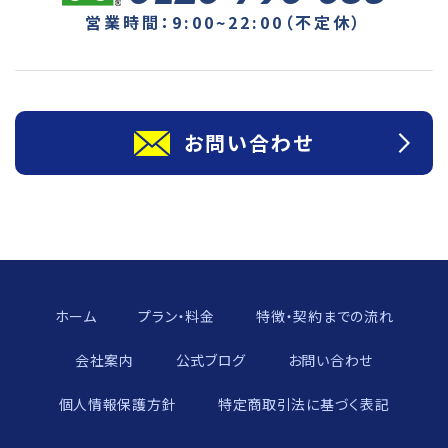
営業時間：9:00~22:00（不定休）
お問い合わせ
ホーム
プラン・料金
特徴・契約までの流れ
会社案内
公式ブログ
お問い合わせ
個人情報保護方針
特定商取引法に基づく表記