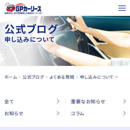
公式ブログ
申し込みについて
ホーム
公式ブログ
よくある質問
申し込みについて
O,
全て
重要なお知らせ
お知らせ
コラム