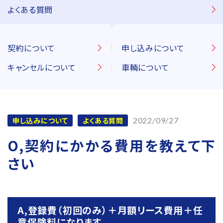
よくある質問
契約について
申し込みについて
キャンセルについて
車輌について
申し込みについて
よくある質問
2022/09/27
O,契約にかかる費用を教えて下
さい
A,登録費（初回のみ）＋月額リース費用＋任
意保険料になります。